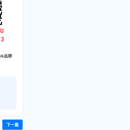
Tok品牌
下一篇