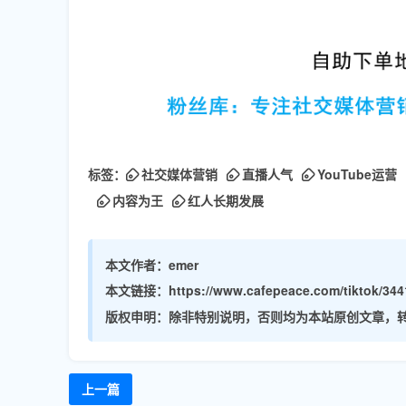
标签：
社交媒体营销
直播人气
YouTube运营
内容为王
红人长期发展
本文作者：
emer
本文链接：
https://www.cafepeace.com/tiktok/344
版权申明：
除非特别说明，否则均为本站原创文章，
上一篇