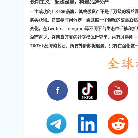
长期主义：超越流量，构建品牌资产
一个成功的TikTok品牌，其终极资产不是千万级的粉丝
购买获得。它需要时间沉淀，通过每一个视频的故事叙述
变化，在
Twitter、Telegram
等不同平台生态中迁移和扩
总而言之，在瞬息万变的社交媒体世界里，
内容才是唯一
TikTok品牌的基石。所有外部数据服务，只有在强化