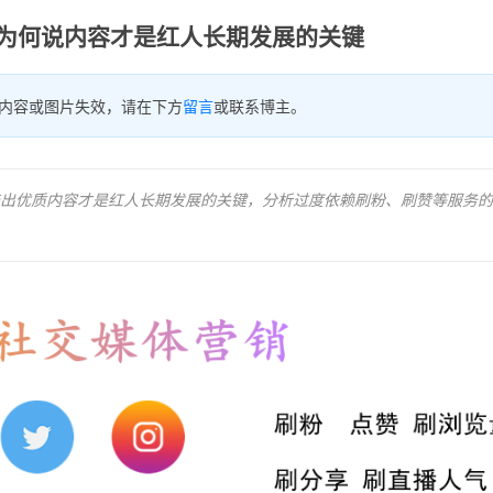
牌：为何说内容才是红人长期发展的关键
内容或图片失效，请在下方
留言
或联系博主。
续产出优质内容才是红人长期发展的关键，分析过度依赖刷粉、刷赞等服务