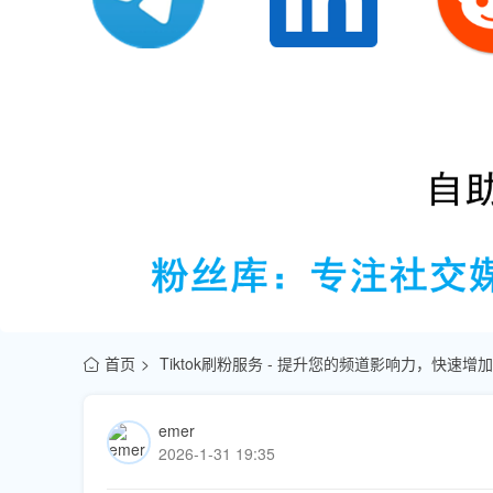
首页
Tiktok刷粉服务 - 提升您的频道影响力，快速
emer
2026-1-31 19:35