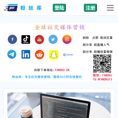
登陆
注册