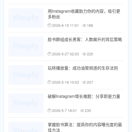
用Instagram收藏助力你的内容，吸引更
多粉丝
2026-6-15 11:01
186
脸书群组成长黑客：人数飙升的背后策略
2026-5-27 02:03
225
玩转播放量：成功油管频道的生存法则
2026-5-16 10:03
207
破解Instagram增长难题：分享即是力量
2026-5-7 18:01
235
掌握脸书算法：提高你的内容曝光度的最
佳方法