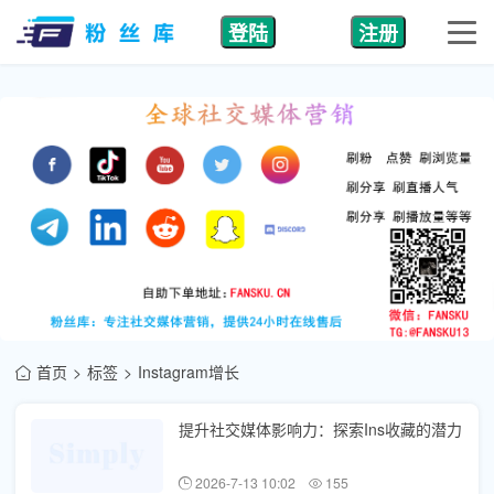
登陆
注册
首页
标签
Instagram增长
提升社交媒体影响力：探索Ins收藏的潜力
2026-7-13 10:02
155