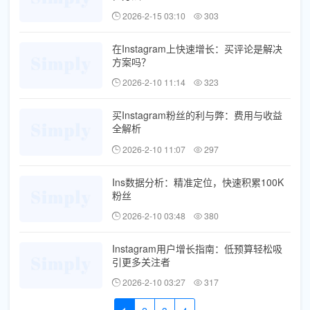
2026-2-15 03:10
303
在Instagram上快速增长：买评论是解决
方案吗？
2026-2-10 11:14
323
买Instagram粉丝的利与弊：费用与收益
全解析
2026-2-10 11:07
297
Ins数据分析：精准定位，快速积累100K
粉丝
2026-2-10 03:48
380
Instagram用户增长指南：低预算轻松吸
引更多关注者
2026-2-10 03:27
317