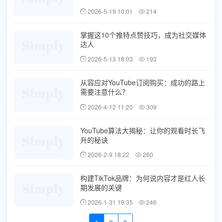
2026-5-19 10:01
214
掌握这10个推特点赞技巧，成为社交媒体
达人
2026-5-13 18:03
193
从容应对YouTube订阅购买：成功的路上
需要注意什么？
2026-4-12 11:20
309
YouTube算法大揭秘：让你的观看时长飞
升的秘诀
2026-2-9 18:22
260
构建TikTok品牌：为何说内容才是红人长
期发展的关键
2026-1-31 19:35
246