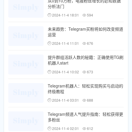
从0到10万粉，电报粉丝增长的必知数据
分析法门
2024-11-4 18:01
594
未来趋势：Telegram买粉将如何改变频道
运营
2024-11-4 11:01
676
提升群组活跃人数的秘籍：正确使用TG刷
机器人start
2024-11-4 10:02
673
Telegram机器人：轻松实现购买与启动的
终极教程
2024-11-4 03:01
688
Telegram频道人气提升指南：轻松获得更
多粉丝
2024-11-4 02:01
612