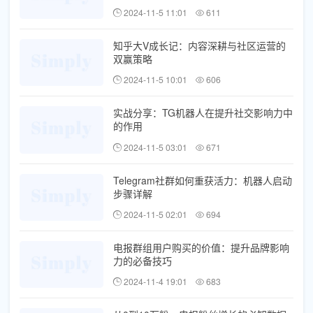
2024-11-5 11:01
611
知乎大V成长记：内容深耕与社区运营的
双赢策略
2024-11-5 10:01
606
实战分享：TG机器人在提升社交影响力中
的作用
2024-11-5 03:01
671
Telegram社群如何重获活力：机器人启动
步骤详解
2024-11-5 02:01
694
电报群组用户购买的价值：提升品牌影响
力的必备技巧
2024-11-4 19:01
683