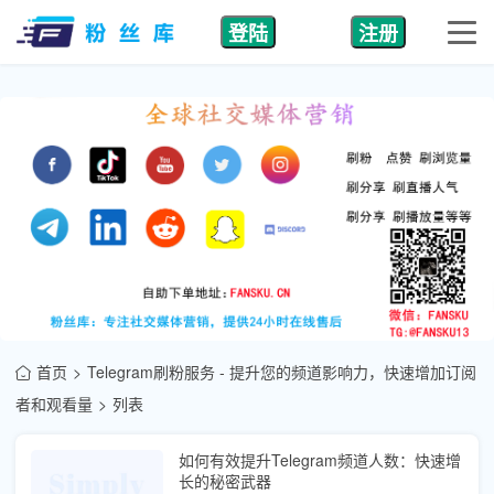
登陆
注册
首页
Telegram刷粉服务 - 提升您的频道影响力，快速增加订阅
者和观看量
列表
如何有效提升Telegram频道人数：快速增
长的秘密武器