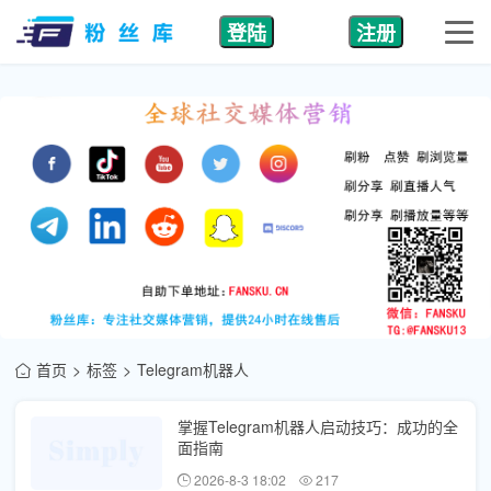
登陆
注册
首页
标签
Telegram机器人
掌握Telegram机器人启动技巧：成功的全
面指南
2026-8-3 18:02
217