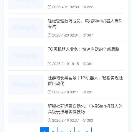
2026-4-21 02:03
222
轻松管理数万成员，电报Start机器人等你
来试！
2026-4-20 02:04
307
TG买机器人业务：快速启动的全新思路
2026-2-19 18:15
381
社群增长黑客法 | TG机器人，轻松实现社
群自动化
2026-2-18 03:11
291
解锁社群运营自动化：电报Start机器人的
高级玩法与实操技巧
2026-2-10 03:37
383