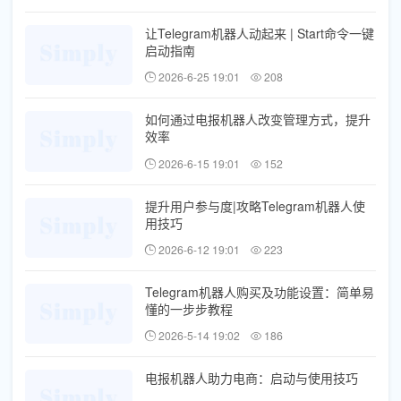
让Telegram机器人动起来 | Start命令一键
启动指南
2026-6-25 19:01
208
如何通过电报机器人改变管理方式，提升
效率
2026-6-15 19:01
152
提升用户参与度|攻略Telegram机器人使
用技巧
2026-6-12 19:01
223
Telegram机器人购买及功能设置：简单易
懂的一步步教程
2026-5-14 19:02
186
电报机器人助力电商：启动与使用技巧