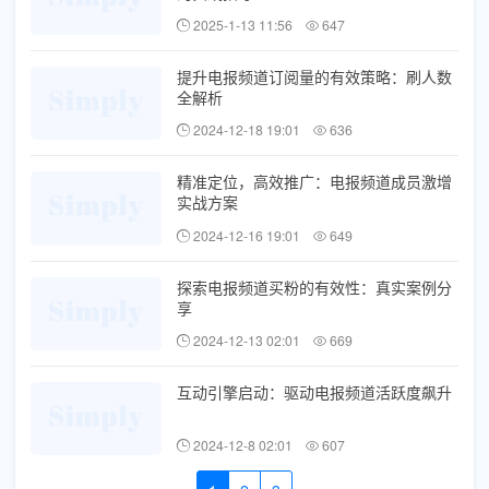
2025-1-13 11:56
647
提升电报频道订阅量的有效策略：刷人数
全解析
2024-12-18 19:01
636
精准定位，高效推广：电报频道成员激增
实战方案
2024-12-16 19:01
649
探索电报频道买粉的有效性：真实案例分
享
2024-12-13 02:01
669
互动引擎启动：驱动电报频道活跃度飙升
2024-12-8 02:01
607