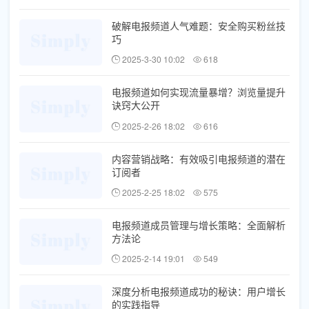
破解电报频道人气难题：安全购买粉丝技
巧
2025-3-30 10:02
618
电报频道如何实现流量暴增？浏览量提升
诀窍大公开
2025-2-26 18:02
616
内容营销战略：有效吸引电报频道的潜在
订阅者
2025-2-25 18:02
575
电报频道成员管理与增长策略：全面解析
方法论
2025-2-14 19:01
549
深度分析电报频道成功的秘诀：用户增长
的实践指导