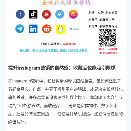
提升Instagram营销的自然感：收藏品也能吸引眼球
在Instagram营销中，粉丝数量的增长固然重要，但如何让账号
看起来真实、自然，并真正吸引用户的眼球，才是决定长期转化
率的关键。许多运营者追求速成的数字增长，却忽略了内容与互
动的“人性化”表达。而收藏品——无论是实体物件、数字艺术
品，还是品牌限定周边——恰恰是打破机械感、建立情感连接的
绝佳载体。