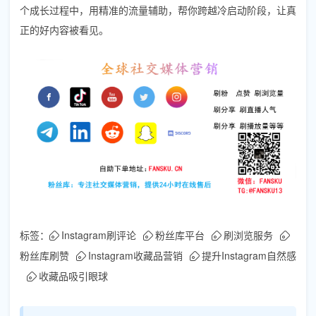
个成长过程中，用精准的流量辅助，帮你跨越冷启动阶段，让真
正的好内容被看见。
标签：
Instagram刷评论
粉丝库平台
刷浏览服务
粉丝库刷赞
Instagram收藏品营销
提升Instagram自然感
收藏品吸引眼球