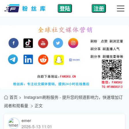
登陆
注册
首页
Instagram刷粉服务 - 提升您的频道影响力，快速增加订
阅者和观看量
正文
emer
2026-5-13 11:01