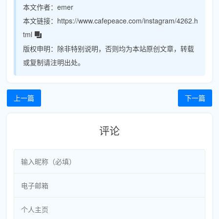
本文作者：
emer
本文链接：
https://www.cafepeace.com/instagram/4262.h
tml
版权申明：
除非特别说明，否则均为本站原创文章，转载
或复制请注明出处。
上一篇
下一篇
评论