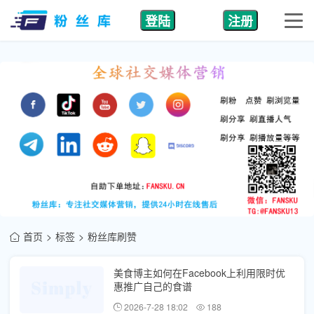
登陆
注册
首页
标签
粉丝库刷赞
美食博主如何在Facebook上利用限时优
惠推广自己的食谱
2026-7-28 18:02
188