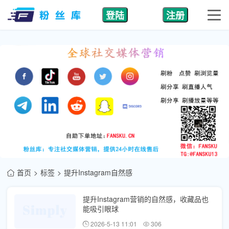
登陆
注册
首页
标签
提升Instagram自然感
提升Instagram营销的自然感，收藏品也
能吸引眼球
2026-5-13 11:01
306