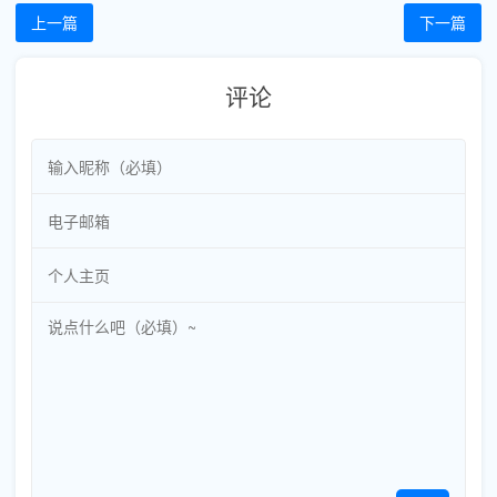
上一篇
下一篇
评论