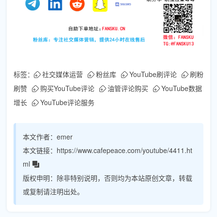
标签：
社交媒体运营
粉丝库
YouTube刷评论
刷粉
刷赞
购买YouTube评论
油管评论购买
YouTube数据
增长
YouTube评论服务
本文作者：
emer
本文链接：
https://www.cafepeace.com/youtube/4411.ht
ml
版权申明：
除非特别说明，否则均为本站原创文章，转载
或复制请注明出处。