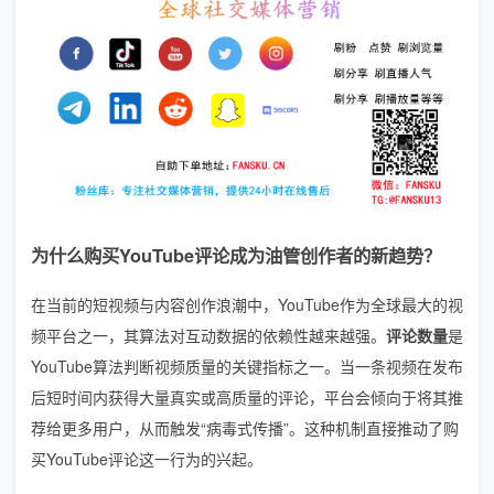
为什么购买YouTube评论成为油管创作者的新趋势？
在当前的短视频与内容创作浪潮中，YouTube作为全球最大的视
频平台之一，其算法对互动数据的依赖性越来越强。
评论数量
是
YouTube算法判断视频质量的关键指标之一。当一条视频在发布
后短时间内获得大量真实或高质量的评论，平台会倾向于将其推
荐给更多用户，从而触发“病毒式传播”。这种机制直接推动了购
买YouTube评论这一行为的兴起。