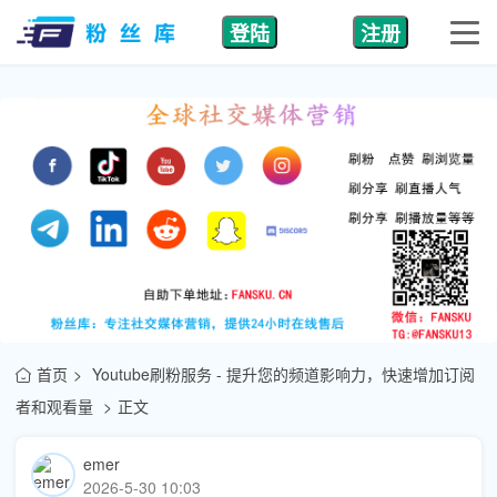
登陆
注册
首页
Youtube刷粉服务 - 提升您的频道影响力，快速增加订阅
者和观看量
正文
emer
2026-5-30 10:03