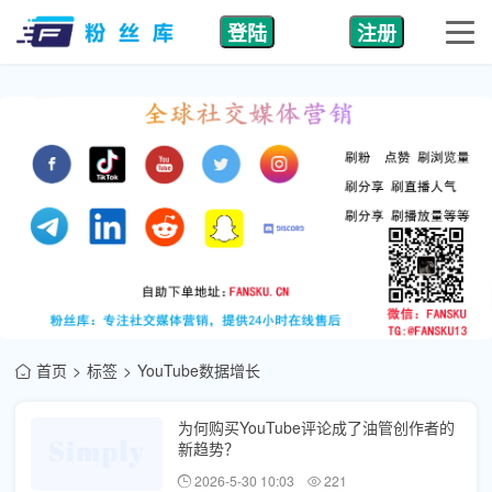
登陆
注册
首页
标签
YouTube数据增长
为何购买YouTube评论成了油管创作者的
新趋势？
2026-5-30 10:03
221