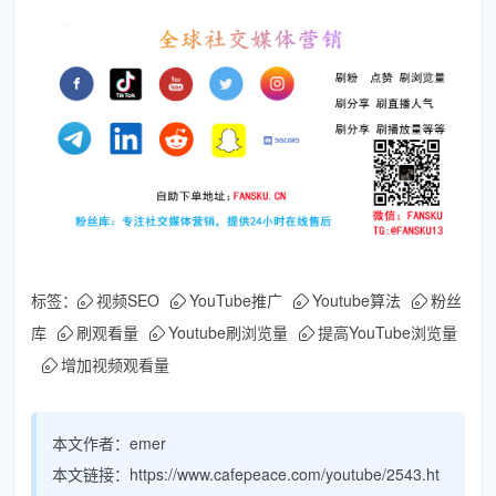
标签：
视频SEO
YouTube推广
Youtube算法
粉丝
库
刷观看量
Youtube刷浏览量
提高YouTube浏览量
增加视频观看量
本文作者：
emer
本文链接：
https://www.cafepeace.com/youtube/2543.ht