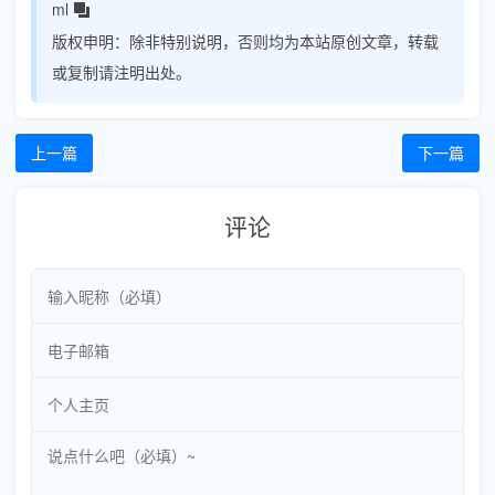
ml
版权申明：
除非特别说明，否则均为本站原创文章，转载
或复制请注明出处。
上一篇
下一篇
评论