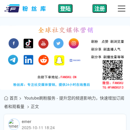
登陆
注册
首页
Youtube刷粉服务 - 提升您的频道影响力，快速增加订阅
者和观看量
正文
emer
2025-10-11 18:24