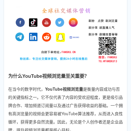
为什么YouTube视频浏览量至关重要？
在当今的数字时代，
YouTube视频浏览量
是衡量内容成功与否
的关键指标之一。它不仅代表了内容的受欢迎程度，更是吸引品
牌合作、增加频道订阅量以及通过广告获得收益的基础。一个拥
有高浏览量的视频会更容易被YouTube算法推荐，从而进入良性
循环，获得更多自然流量。因此，无论是个人创作者还是企业品
牌，提升视频浏览量都是核心目标。