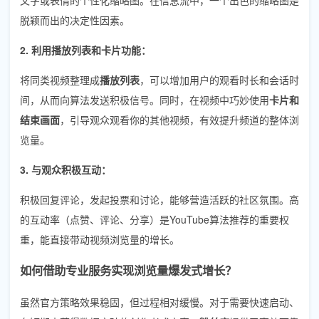
脱颖而出的决定性因素。
2. 利用播放列表和卡片功能：
将同类视频整理成
播放列表
，可以增加用户的观看时长和会话时
间，从而向算法发送积极信号。同时，在视频中巧妙使用
卡片和
结束画面
，引导观众观看你的其他视频，有效提升频道的整体浏
览量。
3. 与观众积极互动：
积极回复评论，发起投票和讨论，能够营造活跃的社区氛围。高
的互动率（点赞、评论、分享）是YouTube算法推荐的重要权
重，能直接带动视频浏览量的增长。
如何借助专业服务实现浏览量爆发式增长？
虽然官方策略效果稳固，但过程相对缓慢。对于需要快速启动、