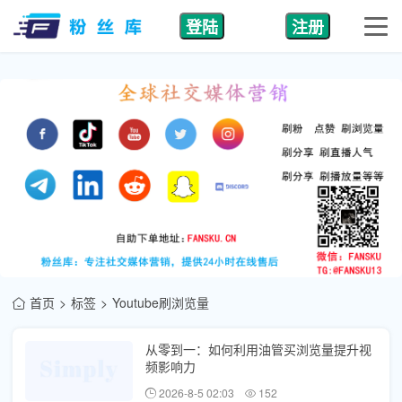
登陆
注册
首页
标签
Youtube刷浏览量
从零到一：如何利用油管买浏览量提升视
频影响力
2026-8-5 02:03
152