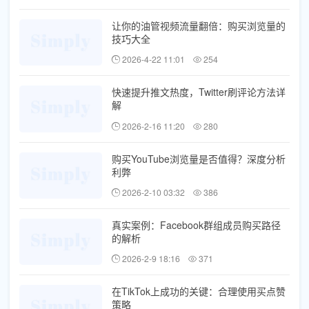
让你的油管视频流量翻倍：购买浏览量的
技巧大全
2026-4-22 11:01
254
快速提升推文热度，Twitter刷评论方法详
解
2026-2-16 11:20
280
购买YouTube浏览量是否值得？深度分析
利弊
2026-2-10 03:32
386
真实案例：Facebook群组成员购买路径
的解析
2026-2-9 18:16
371
在TikTok上成功的关键：合理使用买点赞
策略