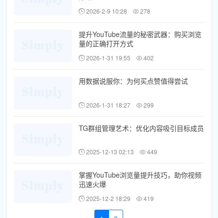
2026-2-9 10:28
278
提升YouTube流量的秘密武器：购买浏览
量的正确打开方式
2026-1-31 19:55
402
用数据说服你：为何买点赞值得尝试
2026-1-31 18:27
299
TG群组管理艺术：优化内容吸引目标成员
2025-12-13 02:13
449
掌握YouTube浏览量提升技巧，助你视频
迅速火爆
2025-12-2 18:29
419