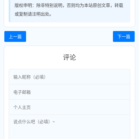
版权申明：
除非特别说明，否则均为本站原创文章，转载
或复制请注明出处。
上一篇
下一篇
评论