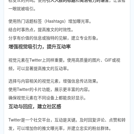
一眼就被吸引。
使用热门话题标签（Hashtags）增加曝光率。
结合时事热点，提高推文的时效性。
分享有价值的信息或独特的见解，建立专业形象。
增强视觉吸引力，提升互动率
视觉元素在Twitter上同样重要。使用高质量的图片、GIF或视
频，可以显著提高推文的互动率。
选择与内容相关的视觉元素，增强信息传达效果。
使用Twitter的卡片功能，展示更丰富的内容。
确保视觉元素在不同设备上都能良好显示。
互动与回应，建立社区感
Twitter是一个社交平台，互动是关键。及时回复评论、点赞和转
发，可以增加你的推文曝光率，并建立忠实的粉丝群体。