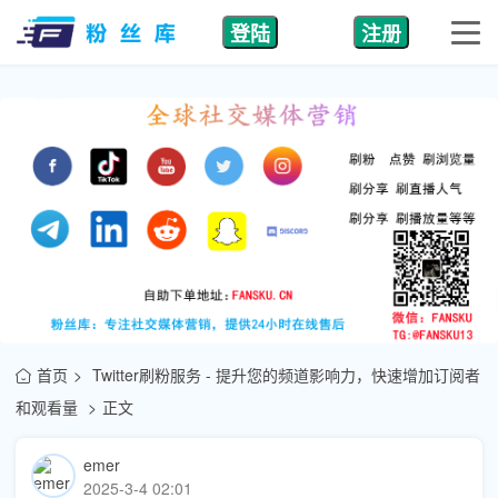
登陆
注册
首页
Twitter刷粉服务 - 提升您的频道影响力，快速增加订阅者
和观看量
正文
emer
2025-3-4 02:01