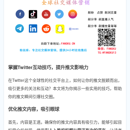
掌握Twitter互动技巧，提升推文影响力
在Twitter这个全球性的社交平台上，如何让你的推文脱颖而出，
吸引更多的关注和互动？本文将为你揭示一些实用的技巧，帮助
你的推文瞬间引爆社交圈。
优化推文内容，吸引眼球
首先，内容是王道。确保你的推文内容具有吸引力，能够引起目
标受众的共鸣。使用
引人入胜的标题
和
简洁有力的语言
，让读者