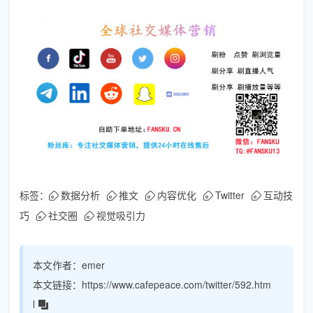
标签：
数据分析
推文
内容优化
Twitter
互动技
巧
社交圈
视觉吸引力
本文作者：
emer
本文链接：
https://www.cafepeace.com/twitter/592.htm
l