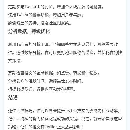
定期参与Twitter上的讨论，增加个人或品牌的可见度。
使用Twitter的投票功能，增加用户参与感。
感谢粉丝的支持，增强社区归属感。
分析数据，持续优化
利用Twitter的分析工具，了解哪些推文表现最佳，哪些需要改
进。通过数据分析，你可以更好地理解你的受众，并优化你的推
文策略。
定期检查推文的互动数据，如点赞、转发和评论数。
分析受众的活跃时间，选择最佳发布时间。
根据数据反馈，调整内容和发布频率。
结语
通过上述技巧，你可以显著提升Twitter推文的影响力和互动率。
记住，持续的努力和优化是成功的关键。现在，就开始实践这些
策略，让你的推文在Twitter上大放异彩吧！