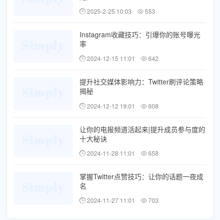
2025-2-25 10:03
553
Instagram收藏技巧：引爆你的账号曝光
率
2024-12-15 11:01
642
提升社交媒体影响力：Twitter刷评论策略
揭秘
2024-12-12 19:01
608
让你的电报频道活起来|提升成员参与度的
十大秘诀
2024-11-28 11:01
658
掌握Twitter点赞技巧：让你的话题一夜成
名
2024-11-27 11:01
703