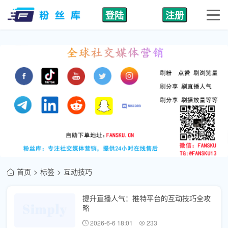
登陆
注册
首页
标签
互动技巧
提升直播人气：推特平台的互动技巧全攻
略
2026-6-6 18:01
233