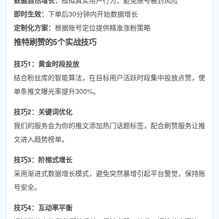
即时生效：
下单后30分钟内开始数据增长
定制化方案：
根据账号定位提供精准涨粉策略
推特刷赞的5个实战技巧
技巧1：黄金时段投放
结合粉丝库的智能算法，在目标用户活跃时段集中投放点赞，使
单条推文曝光率提升300%。
技巧2：关键词优化
我们的服务会为你的推文添加热门话题标签，配合刷赞服务让推
文进入趋势榜单。
技巧3：阶梯式增长
采用渐进式数据增长模式，避免突然暴增引起平台警觉，保持账
号安全。
技巧4：互动率平衡