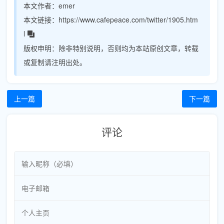
本文作者：
emer
本文链接：
https://www.cafepeace.com/twitter/1905.htm
l
版权申明：
除非特别说明，否则均为本站原创文章，转载
或复制请注明出处。
上一篇
下一篇
评论