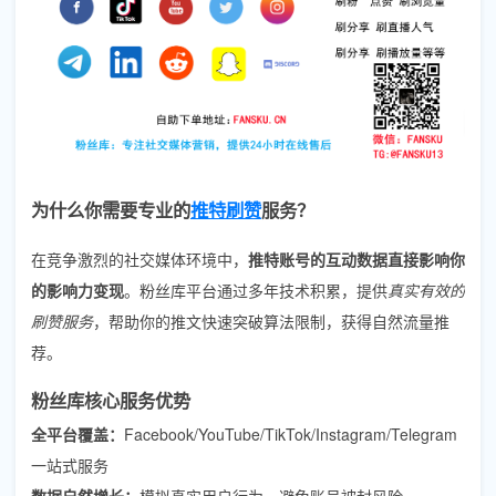
为什么你需要专业的
推特刷赞
服务？
在竞争激烈的社交媒体环境中，
推特账号的互动数据直接影响你
的影响力变现
。粉丝库平台通过多年技术积累，提供
真实有效的
刷赞服务
，帮助你的推文快速突破算法限制，获得自然流量推
荐。
粉丝库核心服务优势
全平台覆盖：
Facebook/YouTube/TikTok/Instagram/Telegram
一站式服务
数据自然增长：
模拟真实用户行为，避免账号被封风险