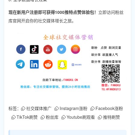
现在新用户注册即可获得1000推特点赞体验包！
立即访问粉丝
库官网开启你的社交媒体增长之旅。
标签：
社交媒体推广
Instagram涨粉
Facebook涨粉
TikTok刷赞
粉丝库
Youtube刷观看
推特刷赞