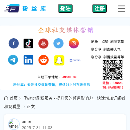
登陆
注册
首页
Twitter刷粉服务 - 提升您的频道影响力，快速增加订阅者
和观看量
正文
emer
2025-7-31 11:08