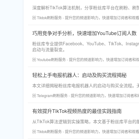
深度解析TikTok算法机制，分享粉丝库平台在刷粉
Tiktok刷粉服务 - 提升您的频道影响力，快速增加订阅者和观
巧用竞争对手分析，快速增加YouTube订阅人数
粉丝库专业提供Facebook、YouTube、TikT
启动与流量裂变。
Youtube刷粉服务 - 提升您的频道影响力，快速增加订阅者和
轻松上手电报机器人：启动及购买流程揭秘
本文详细揭秘粉丝库电报机器人的启动与购买全流程。无需
Telegram刷粉服务 - 提升您的频道影响力，快速增加订阅者
有效提升TikTok视频热度的最佳实践指南
从TikTok算法逻辑到实操策略，本文基于粉丝库平台的
Tiktok刷粉服务 - 提升您的频道影响力，快速增加订阅者和观