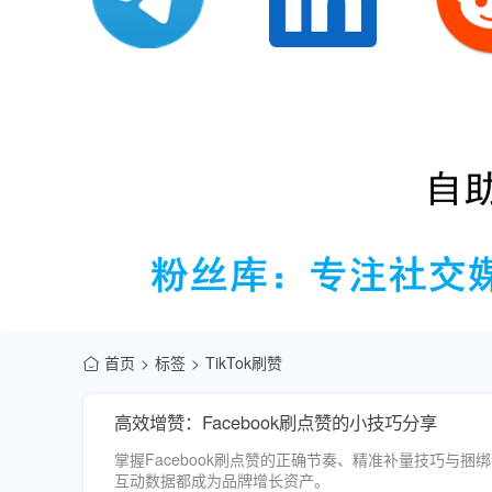
首页
标签
TikTok刷赞
高效增赞：Facebook刷点赞的小技巧分享
掌握Facebook刷点赞的正确节奏、精准补量技巧与捆绑评
互动数据都成为品牌增长资产。