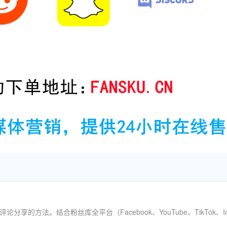
论分享的方法。结合粉丝库全平台（Facebook、YouTube、TikT