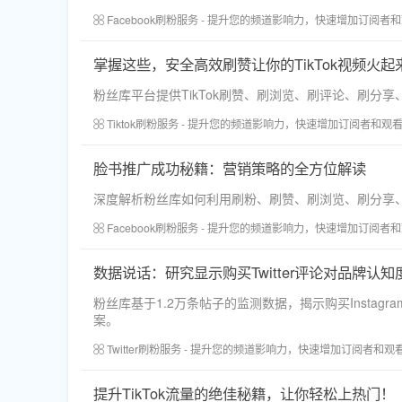
Facebook刷粉服务 - 提升您的频道影响力，快速增加订阅者
掌握这些，安全高效刷赞让你的TikTok视频火起
粉丝库平台提供TikTok刷赞、刷浏览、刷评论、刷
Tiktok刷粉服务 - 提升您的频道影响力，快速增加订阅者和观
脸书推广成功秘籍：营销策略的全方位解读
深度解析粉丝库如何利用刷粉、刷赞、刷浏览、刷分享、刷
Facebook刷粉服务 - 提升您的频道影响力，快速增加订阅者
数据说话：研究显示购买Twitter评论对品牌认
粉丝库基于1.2万条帖子的监测数据，揭示购买Inst
案。
Twitter刷粉服务 - 提升您的频道影响力，快速增加订阅者和观
提升TikTok流量的绝佳秘籍，让你轻松上热门！