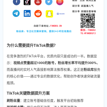
为什么需要提升TikTok数据？
在竞争激烈的TikTok平台，优质内容只是成功的一半。数据显
示：
视频点赞量超过1000的账号，粉丝增长率平均提升300%
，
而直播间的实时人气直接影响算法推荐权重。这正是
粉丝库
服务
的核心价值——通过专业的数据优化，帮助创作者快速突破流量
瓶颈。
TikTok关键数据提升方案
刷粉丝量
：建立账号基础信任度，触发平台初始推荐
刷视频点赞
：提升内容互动率，进入更高流量池