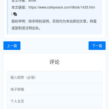
本文作者：
emer
本文链接：
https://www.cafepeace.com/tiktok/1435.htm
l
版权申明：
除非特别说明，否则均为本站原创文章，转载
或复制请注明出处。
上一篇
下一篇
评论