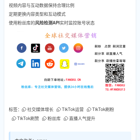
视频内容与互动数据保持合理比例
定期更换内容类型和互动模式
使用粉丝库的
风险检测API
实时监控账号状态
标签：
社交媒体增长
TikTok运营
TikTok刷粉
TikTok刷赞
粉丝库
直播人气提升