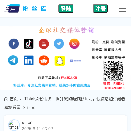
登陆
注册
首页
Tiktok刷粉服务 - 提升您的频道影响力，快速增加订阅者
和观看量
正文
emer
2025-6-11 03:02