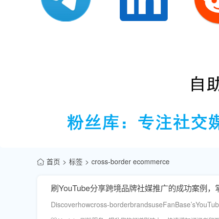
首页
标签
cross-border ecommerce
刷YouTube分享跨境品牌社媒推广的成功案例，
Discoverhowcross-borderbrandsuseFanBase’sYouTube