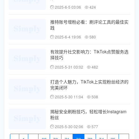
2025-6-5 03:06
424
推特账号增粉必看：刷评论工具的最佳实
践
2025-6-4 19:06
580
有效提升社交影响力：TikTok点赞服务选
择技巧
2025-5-31 03:02
482
打造个人魅力，TikTok上实现粉丝经济的
完美闭环
2025-5-30 11:04
508
揭秘安全刷粉技巧，轻松增长Instagram
粉丝
2025-5-30 02:06
577