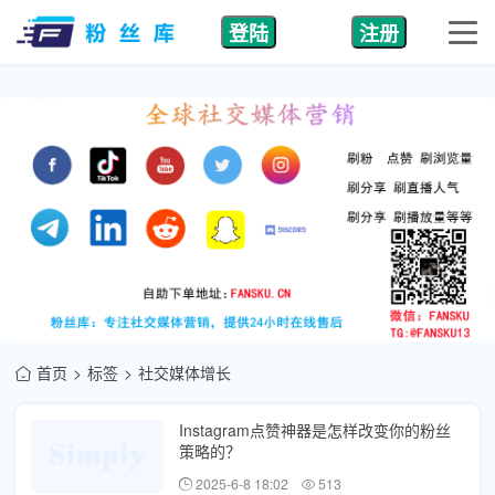
登陆
注册
首页
标签
社交媒体增长
Instagram点赞神器是怎样改变你的粉丝
策略的？
2025-6-8 18:02
513