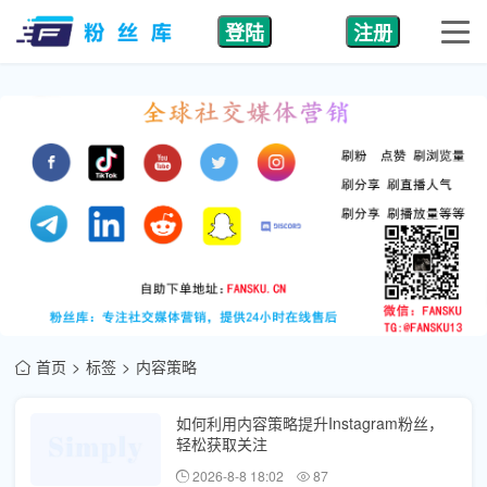
登陆
注册
首页
标签
内容策略
如何利用内容策略提升Instagram粉丝，
轻松获取关注
2026-8-8 18:02
87