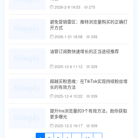
2026-2-9 19:53
275
避免营销雷区：推特浏览量购买的正确打
开方式
2026-1-31 18:08
339
油管订阅数快速增长的正当途径推荐
2025-12-6 11:12
329
超越买粉思维：在TikTok实现持续粉丝增
长的有效方法
2025-12-4 10:22
339
提升Ins浏览量的3个有效方法，助你获取
更多曝光
2025-12-2 19:17
309