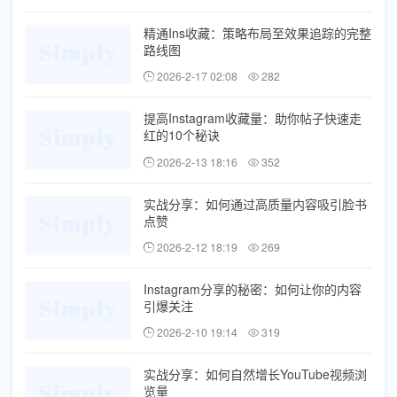
精通Ins收藏：策略布局至效果追踪的完整
路线图
2026-2-17 02:08
282
提高Instagram收藏量：助你帖子快速走
红的10个秘诀
2026-2-13 18:16
352
实战分享：如何通过高质量内容吸引脸书
点赞
2026-2-12 18:19
269
Instagram分享的秘密：如何让你的内容
引爆关注
2026-2-10 19:14
319
实战分享：如何自然增长YouTube视频浏
览量