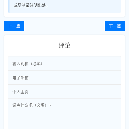
或复制请注明出处。
上一篇
下一篇
评论