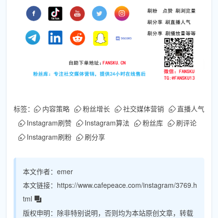
标签：
内容策略
粉丝增长
社交媒体营销
直播人气
Instagram刷赞
Instagram算法
粉丝库
刷评论
Instagram刷粉
刷分享
本文作者：
emer
本文链接：
https://www.cafepeace.com/instagram/3769.h
tml
版权申明：
除非特别说明，否则均为本站原创文章，转载