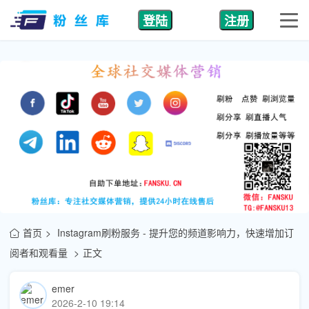
登陆
注册
首页
Instagram刷粉服务 - 提升您的频道影响力，快速增加订
阅者和观看量
正文
emer
2026-2-10 19:14