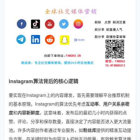
Instagram算法背后的核心逻辑
要实现在Instagram上的内容爆发，首先需要理解平台推荐机制
的基本原理。Instagram的算法优先考虑
互动率
、
用户关系亲密
度
和
内容新鲜度
。这意味着，发布后的最初几小时内获得的点
赞、评论、分享和保存数量，直接决定了内容能否进入更大流量
池。许多内容创作者通过专业服务，如
粉丝库
提供的精准互动提
升方案，在关键时刻为内容注入初始互动能量，有效触发算法推