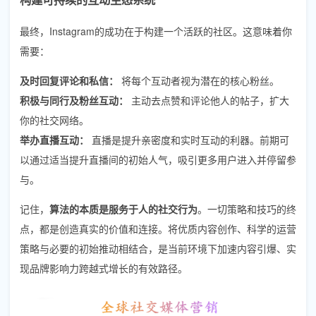
最终，Instagram的成功在于构建一个活跃的社区。这意味着你
需要：
及时回复评论和私信：
将每个互动者视为潜在的核心粉丝。
积极与同行及粉丝互动：
主动去点赞和评论他人的帖子，扩大
你的社交网络。
举办直播互动：
直播是提升亲密度和实时互动的利器。前期可
以通过适当提升直播间的初始人气，吸引更多用户进入并停留参
与。
记住，
算法的本质是服务于人的社交行为
。一切策略和技巧的终
点，都是创造真实的价值和连接。将优质内容创作、科学的运营
策略与必要的初始推动相结合，是当前环境下加速内容引爆、实
现品牌影响力跨越式增长的有效路径。