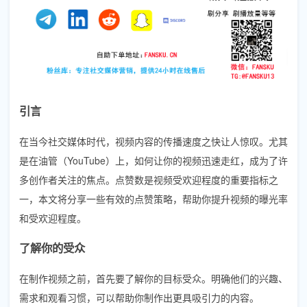
引言
在当今社交媒体时代，视频内容的传播速度之快让人惊叹。尤其
是在油管（YouTube）上，如何让你的视频迅速走红，成为了许
多创作者关注的焦点。点赞数是视频受欢迎程度的重要指标之
一，本文将分享一些有效的点赞策略，帮助你提升视频的曝光率
和受欢迎程度。
了解你的受众
在制作视频之前，首先要了解你的目标受众。明确他们的兴趣、
需求和观看习惯，可以帮助你制作出更具吸引力的内容。