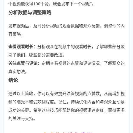
个视频能获得100个赞，我会发布下一个视频”。
分析数据与调整策略
发布视频后，及时分析视频的观看数据和观众反馈，调整你的内
容策略。
查看观看时长：
分析观众在视频中的观看时长，了解哪些部分吸
引了他们，哪些部分需要改进。
关注点赞与评论：
定期查看视频的点赞和评论情况，了解观众的
真实想法。
结论
通过以上策略，你可以有效提升油管视频的点赞数，从而增加视
频的曝光率和受欢迎程度。记住，持续优化内容和与观众互动是
成功的关键。希望这些技巧能帮助你的视频迅速走红，获得更多
的关注与支持。