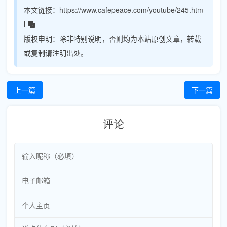
本文链接：
https://www.cafepeace.com/youtube/245.htm
l
版权申明：
除非特别说明，否则均为本站原创文章，转载
或复制请注明出处。
上一篇
下一篇
评论