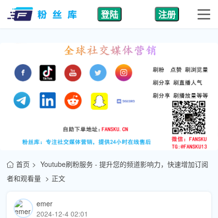
登陆
注册
首页
Youtube刷粉服务 - 提升您的频道影响力，快速增加订阅
者和观看量
正文
emer
2024-12-4 02:01