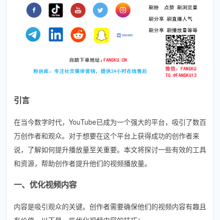
引言
在当今数字时代，YouTube已成为一个强大的平台，吸引了数百
万创作者和观众。对于想要在这个平台上获得成功的创作者来
说，了解如何提升播放量至关重要。本文将探讨一些有效的工具
和资源，帮助创作者提升他们的视频播放量。
一、优化视频内容
内容是吸引观众的关键。创作者需要确保他们的视频内容有趣且
有价值。以下是一些优化视频内容的技巧：