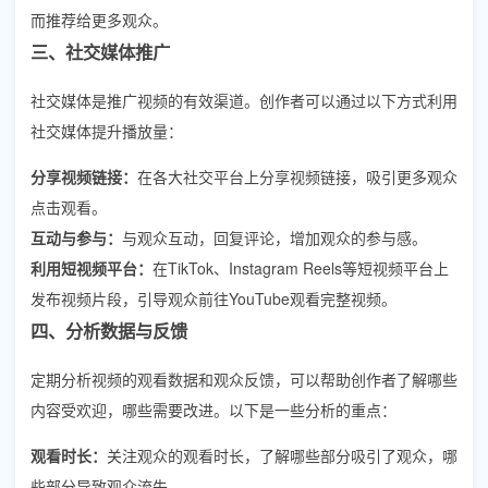
而推荐给更多观众。
三、社交媒体推广
社交媒体是推广视频的有效渠道。创作者可以通过以下方式利用
社交媒体提升播放量：
分享视频链接：
在各大社交平台上分享视频链接，吸引更多观众
点击观看。
互动与参与：
与观众互动，回复评论，增加观众的参与感。
利用短视频平台：
在TikTok、Instagram Reels等短视频平台上
发布视频片段，引导观众前往YouTube观看完整视频。
四、分析数据与反馈
定期分析视频的观看数据和观众反馈，可以帮助创作者了解哪些
内容受欢迎，哪些需要改进。以下是一些分析的重点：
观看时长：
关注观众的观看时长，了解哪些部分吸引了观众，哪
些部分导致观众流失。