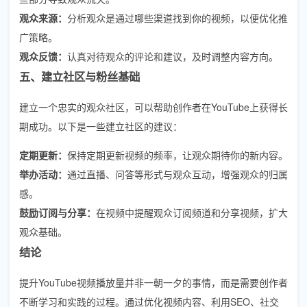
观众来源：
分析观众是通过哪些渠道找到你的视频，以便优化推
广策略。
观众反馈：
认真对待观众的评论和建议，及时调整内容方向。
五、建立社区与粉丝基础
建立一个忠实的观众社区，可以帮助创作者在YouTube上获得长
期成功。以下是一些建立社区的建议：
定期更新：
保持定期更新视频的频率，让观众期待你的新内容。
举办活动：
通过直播、问答等形式与观众互动，增强观众的归属
感。
鼓励订阅与分享：
在视频中提醒观众订阅频道和分享视频，扩大
观众基础。
结论
提升YouTube视频播放量并非一朝一夕的事情，而是需要创作者
不断学习和实践的过程。通过优化视频内容、利用SEO、社交