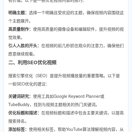
明确主题：
选择一个明确且受欢迎的主题，确保视频内容围绕这
个主题展开。
高质量制作：
使用高质量的摄像设备和编辑软件，提升视频的视
觉效果。
引人入胜的开头：
在视频的前几秒抓住观众的注意力，确保他们
愿意继续观看。
二、利用SEO优化视频
搜索引擎优化（SEO）是提升视频播放量的重要策略。以下是
一些SEO优化的建议：
关键词研究：
使用工具如Google Keyword Planner或
TubeBuddy，找到与视频主题相关的热门关键词。
优化标题和描述：
在视频标题和描述中包含主要关键词，以提高
搜索排名。
添加标签：
使用相关标签，帮助YouTube算法理解视频内容，从