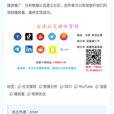
媒体推广、分析数据以及建立社区，创作者可以有效提升他们的
视频播放量，最终实现成功。
标签：
社交媒体
数据分析
SEO
YouTube
油管
播放量
视频优化
本文作者：
emer