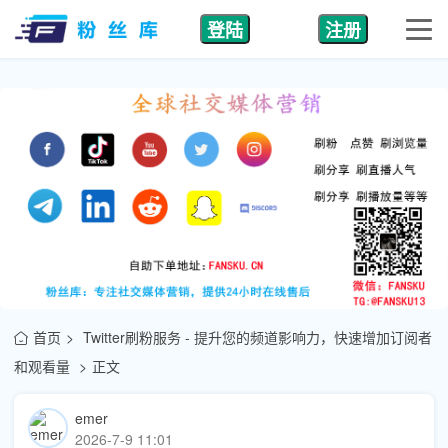
登陆
注册
首页
Twitter刷粉服务 - 提升您的频道影响力，快速增加订阅者
和观看量
正文
emer
2026-7-9 11:01