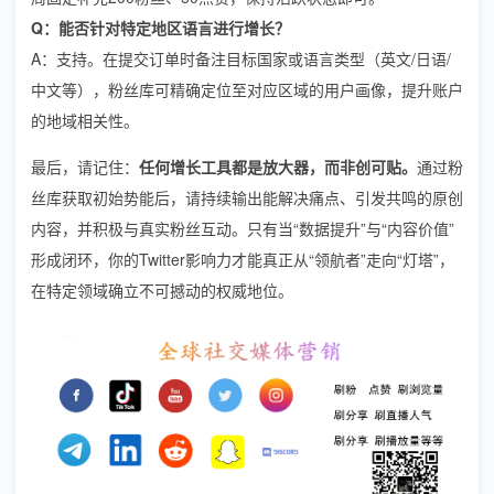
Q：能否针对特定地区语言进行增长？
A：支持。在提交订单时备注目标国家或语言类型（英文/日语/
中文等），粉丝库可精确定位至对应区域的用户画像，提升账户
的地域相关性。
最后，请记住：
任何增长工具都是放大器，而非创可贴。
通过粉
丝库获取初始势能后，请持续输出能解决痛点、引发共鸣的原创
内容，并积极与真实粉丝互动。只有当“数据提升”与“内容价值”
形成闭环，你的Twitter影响力才能真正从“领航者”走向“灯塔”，
在特定领域确立不可撼动的权威地位。