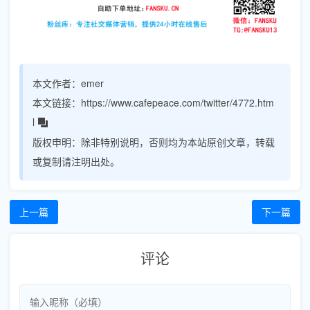
本文作者：
emer
本文链接：
https://www.cafepeace.com/twitter/4772.htm
l
版权申明：
除非特别说明，否则均为本站原创文章，转载
或复制请注明出处。
上一篇
下一篇
评论