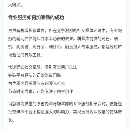
大曝光。
专业服务如何加速您的成功
虽然有机增长很重要，但在竞争激烈的社交媒体环境中，专业服
务的辅助往往能起到事半功倍的效果。
粉丝库
提供的刷粉、刷
赞、刷浏览、刷分享、刷评论、刷直播人气等服务，都是经过市
场验证的有效工具：
快速建立社交证明，吸引真实用户关注
突破平台算法的初始流量门槛
为优质内容提供应有的曝光机会
节省时间成本，让您专注于内容创作
当您将高质量的原创内容与
粉丝库
的专业服务相结合时，便能在
社交媒体平台上构建强大的影响力，实现直播观众数量的持续增
长。