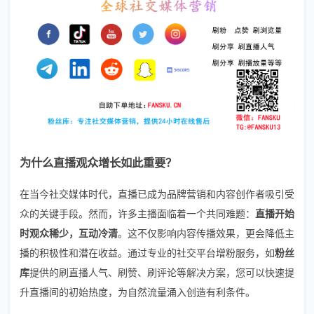
为什么直播观众增长如此重要？
在当今社交媒体时代，直播已成为品牌营销和内容创作者吸引受
众的关键手段。然而，许多主播面临着一个共同难题：
直播开始
时观众稀少，互动冷清
。这不仅影响内容传播效果，更会降低主
播的积极性和潜在收益。通过专业的社交平台增粉服务，如
粉丝
库
提供的刷直播人气、刷赞、刷评论等解决方案，您可以快速提
升直播间的初始热度，为自然流量涌入创造有利条件。