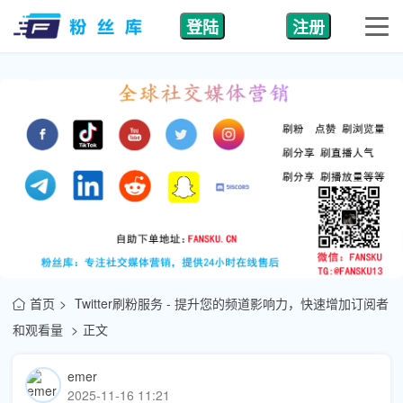
登陆
注册
首页
Twitter刷粉服务 - 提升您的频道影响力，快速增加订阅者
和观看量
正文
emer
2025-11-16 11:21