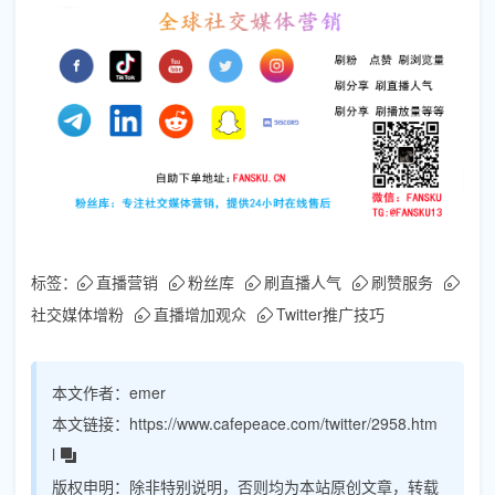
标签：
直播营销
粉丝库
刷直播人气
刷赞服务
社交媒体增粉
直播增加观众
Twitter推广技巧
本文作者：
emer
本文链接：
https://www.cafepeace.com/twitter/2958.htm
l
版权申明：
除非特别说明，否则均为本站原创文章，转载