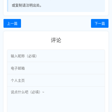
或复制请注明出处。
上一篇
下一篇
评论