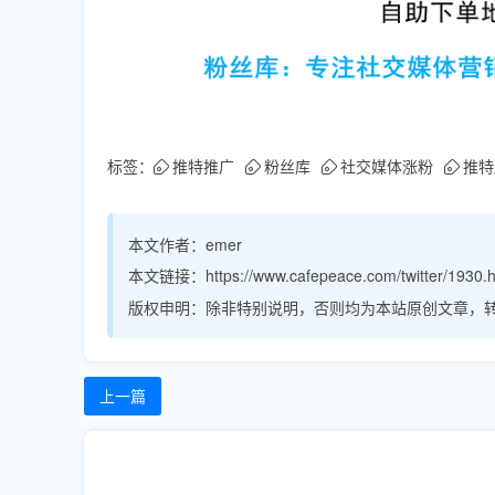
标签：
推特推广
粉丝库
社交媒体涨粉
推特
本文作者：
emer
本文链接：
https://www.cafepeace.com/twitter/1930.
版权申明：
除非特别说明，否则均为本站原创文章，
上一篇