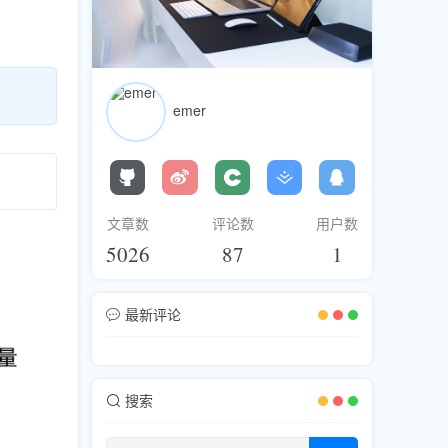
emer
文章数
评论数
用户数
5026
87
1
最新评论
搜索