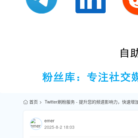
首页
Twitter刷粉服务 - 提升您的频道影响力，快
emer
2025-8-2 18:03