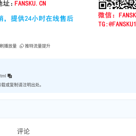
刷播放量
推特流量提升
html
转载或复制请注明出处。
评论