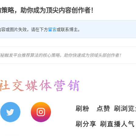
的策略，助你成为顶尖内容创作者！
内容或图片失效，请在下方
留言
或联系博主。
秘触发平台推荐算法的核心策略，助你快速成为领域头部创作者！