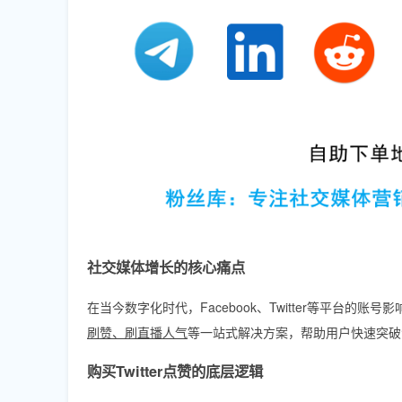
社交媒体增长的核心痛点
在当今数字化时代，Facebook、Twitter等平台的
刷赞、刷直播人气
等一站式解决方案，帮助用户快速突破
购买Twitter点赞的底层逻辑