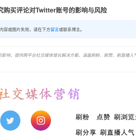
购买评论对Twitter账号的影响与风险
内容或图片失效，请在下方
留言
或联系博主。
账号增长的影响，提供跨平台社交媒体增长解决方案，涵盖刷粉、刷赞、刷直播人