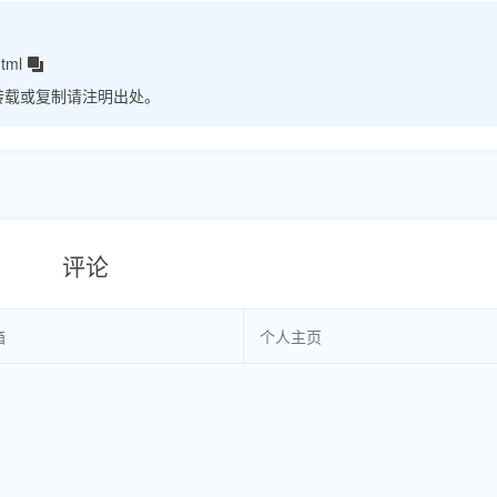
html
转载或复制请注明出处。
评论