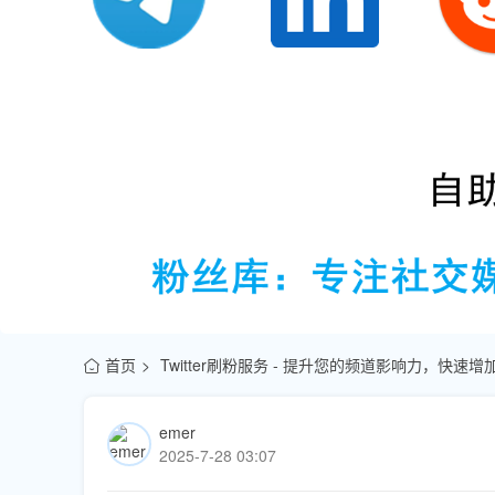
首页
Twitter刷粉服务 - 提升您的频道影响力，快
emer
2025-7-28 03:07