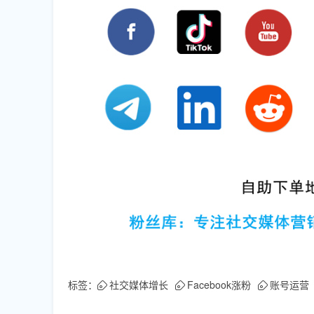
标签：
社交媒体增长
Facebook涨粉
账号运营