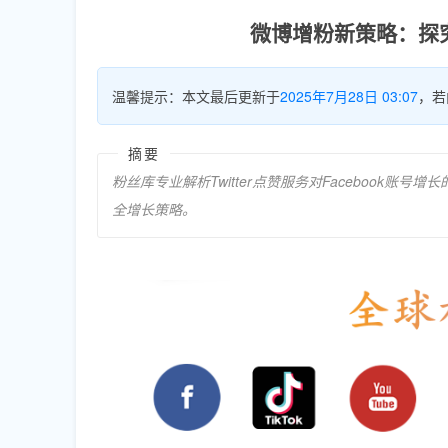
微博增粉新策略：探究
温馨提示：本文最后更新于
2025年7月28日 03:07
，若
摘要
粉丝库专业解析Twitter点赞服务对Facebook
全增长策略。