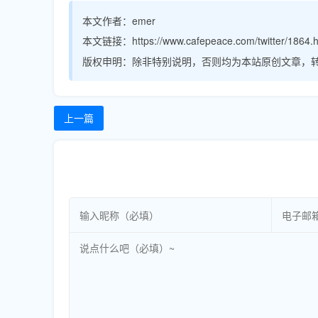
本文作者：
emer
本文链接：
https://www.cafepeace.com/twitter/1864.
版权申明：
除非特别说明，否则均为本站原创文章，
上一篇