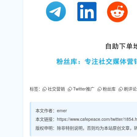
标签：
社交营销
Twitter推广
粉丝库
刷评论
本文作者：
emer
本文链接：
https://www.cafepeace.com/twitter/1854.
版权申明：
除非特别说明，否则均为本站原创文章，