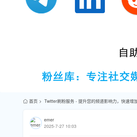
首页
Twitter刷粉服务 - 提升您的频道影响力，快
emer
2025-7-27 10:03