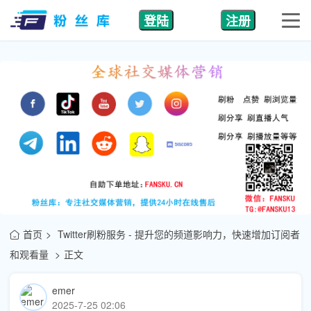
登陆
注册
首页
Twitter刷粉服务 - 提升您的频道影响力，快速增加订阅者
和观看量
正文
emer
2025-7-25 02:06