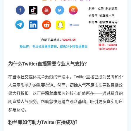
为什么Twitter直播需要专业人气支持？
在当今社交媒体竞争激烈的环境中，Twitter直播已成为品牌和个
人展示影响力的重要渠道。然而，
初始人气不足
往往导致直播效
果大打折扣。这正是
粉丝库
服务的核心价值所在——通过精准的
刷直播人气服务，帮助您快速建立观众基础，吸引更多真实用户
参与互动。
粉丝库如何助力Twitter直播成功？