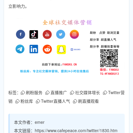
立影响力。
标签：
刷粉服务
直播推广
社交媒体增长
Twitter营
销
粉丝库
Twitter直播人气
刷直播观看
本文作者：
emer
本文链接：
https://www.cafepeace.com/twitter/1830.htm