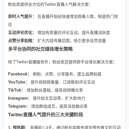
粉丝库提供全方位的Twitter直播人气解决方案：
即时人气提升：
在直播开始前快速增加观看人数，制造热门效
应
互动评论优化：
增加有质量的评论互动，提升直播活跃度
点赞分享助推：
扩大内容传播范围，吸引更多自然流量
多平台协同的社交媒体增长策略
除了Twitter直播服务外，粉丝库还提供跨平台增长解决方案：
Facebook：
刷粉、点赞、分享服务，建立品牌权威
YouTube：
提升视频观看量、订阅数和评论互动
TikTok：
增加粉丝基础，提高视频曝光率
Instagram：
提升帖文互动率，扩大影响力
Telegram：
增加群组成员，提高消息触达率
Twitter直播人气提升的三大关键阶段
1. 预热期：
直播前1-3天，通过粉丝库服务增加预告推文的互动