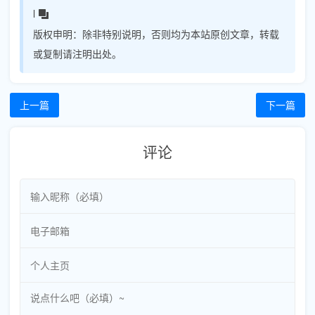
l
版权申明：
除非特别说明，否则均为本站原创文章，转载
或复制请注明出处。
上一篇
下一篇
评论