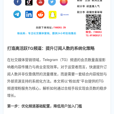
打造高活跃TG频道：提升订阅人数的系统化策略
在社交媒体营销领域，Telegram（TG）频道的会员数量直接影
响着内容传播力与商业变现效率。对于运营者而言，快速提升订
阅人数并非仅靠偶然的流量爆发，而是需要一套结合内容规划与
外部资源支持的系统化方法。本文将以“粉丝库”平台提供的TG
频道增粉服务为核心，解析如何通过合规手段实现会员数的稳步
增长。
第一步：优化频道基础配置，降低用户加入门槛