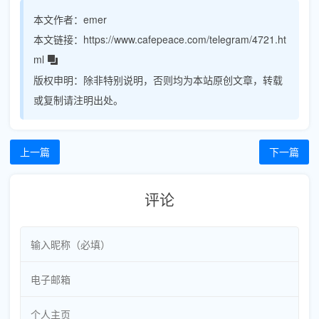
本文作者：
emer
本文链接：
https://www.cafepeace.com/telegram/4721.ht
ml
版权申明：
除非特别说明，否则均为本站原创文章，转载
或复制请注明出处。
上一篇
下一篇
评论