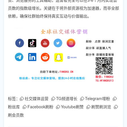
员数的指数级增长。关键在于将外部资源视为加速器，而非全部
依赖，确保社群始终保持真实互动与价值输出。
标签：
社交媒体运营
TG频道增长
Telegram增粉
粉丝库
Facebook刷粉
Youtube刷赞
刷赞刷浏览
刷会员数