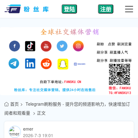
登陆
注册
首页
Telegram刷粉服务 - 提升您的频道影响力，快速增加订
阅者和观看量
正文
emer
2026-7-3 19:01