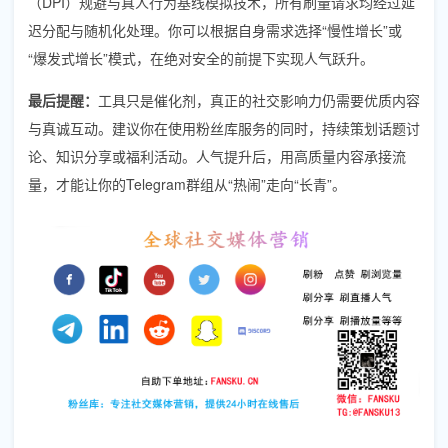
（DPI）规避与真人行为基线模拟技术，所有刷量请求均经过延
迟分配与随机化处理。你可以根据自身需求选择“慢性增长”或
“爆发式增长”模式，在绝对安全的前提下实现人气跃升。
最后提醒：
工具只是催化剂，真正的社交影响力仍需要优质内容
与真诚互动。建议你在使用粉丝库服务的同时，持续策划话题讨
论、知识分享或福利活动。人气提升后，用高质量内容承接流
量，才能让你的Telegram群组从“热闹”走向“长青”。