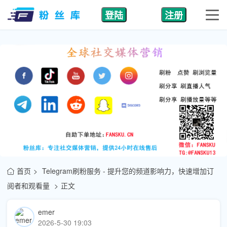
登陆
注册
首页
Telegram刷粉服务 - 提升您的频道影响力，快速增加订
阅者和观看量
正文
emer
2026-5-30 19:03