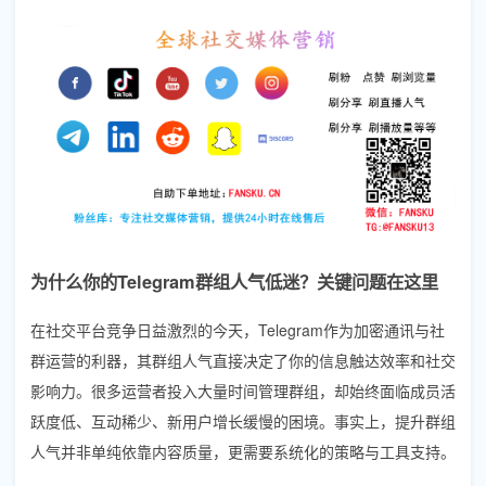
为什么你的Telegram群组人气低迷？关键问题在这里
在社交平台竞争日益激烈的今天，Telegram作为加密通讯与社
群运营的利器，其群组人气直接决定了你的信息触达效率和社交
影响力。很多运营者投入大量时间管理群组，却始终面临成员活
跃度低、互动稀少、新用户增长缓慢的困境。事实上，提升群组
人气并非单纯依靠内容质量，更需要系统化的策略与工具支持。