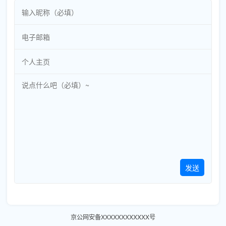
发送
京公网安备XXXXXXXXXXXX号