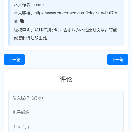
本文作者：
emer
本文链接：
https://www.cafepeace.com/telegram/4407.ht
ml
版权申明：
除非特别说明，否则均为本站原创文章，转载
或复制请注明出处。
上一篇
下一篇
评论