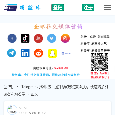
登陆
注册
首页
Telegram刷粉服务 - 提升您的频道影响力，快速增加订
阅者和观看量
正文
emer
2026-5-29 19:03