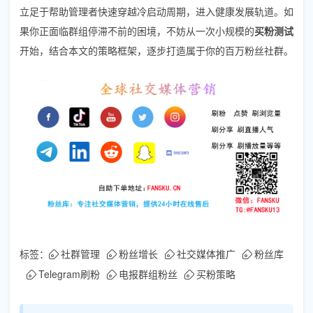
立足于帮助管理者快速穿越冷启动周期，进入健康发展轨道。如
果你正面临群组停滞不前的困境，不妨从一次小规模的
买粉测试
开始，结合本文的策略框架，逐步打造属于你的百万粉丝社群。
标签：
社群管理
粉丝增长
社交媒体推广
粉丝库
Telegram刷粉
电报群组粉丝
买粉策略