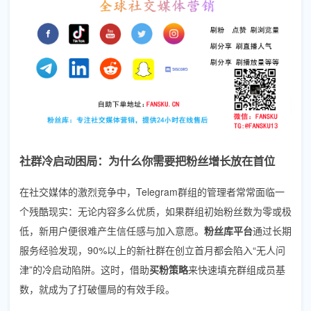
社群冷启动困局：为什么你需要把粉丝增长放在首位
在社交媒体的激烈竞争中，Telegram群组的管理者常常面临一
个残酷现实：无论内容多么优质，如果群组初始粉丝数为零或极
低，新用户便很难产生信任感与加入意愿。
粉丝库平台
通过长期
服务经验发现，90%以上的新社群在创立首月都会陷入“无人问
津”的冷启动陷阱。这时，借助
买粉策略
来快速填充群组成员基
数，就成为了打破僵局的有效手段。