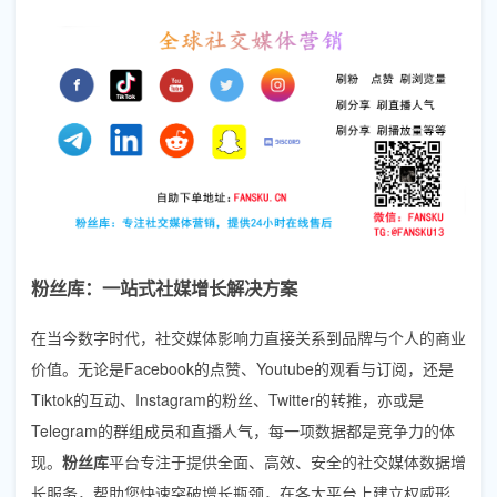
粉丝库：一站式社媒增长解决方案
在当今数字时代，社交媒体影响力直接关系到品牌与个人的商业
价值。无论是Facebook的点赞、Youtube的观看与订阅，还是
Tiktok的互动、Instagram的粉丝、Twitter的转推，亦或是
Telegram的群组成员和直播人气，每一项数据都是竞争力的体
现。
粉丝库
平台专注于提供全面、高效、安全的社交媒体数据增
长服务，帮助您快速突破增长瓶颈，在各大平台上建立权威形