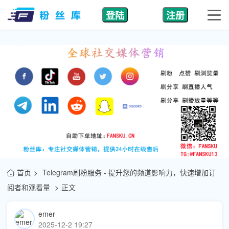
登陆
注册
首页
Telegram刷粉服务 - 提升您的频道影响力，快速增加订
阅者和观看量
正文
emer
2025-12-2 19:27