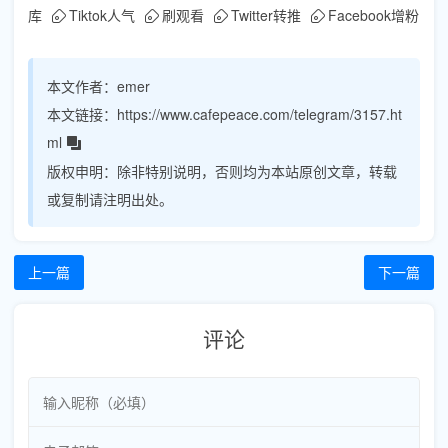
库
Tiktok人气
刷观看
Twitter转推
Facebook增粉
本文作者：
emer
本文链接：
https://www.cafepeace.com/telegram/3157.ht
ml
版权申明：
除非特别说明，否则均为本站原创文章，转载
或复制请注明出处。
上一篇
下一篇
评论