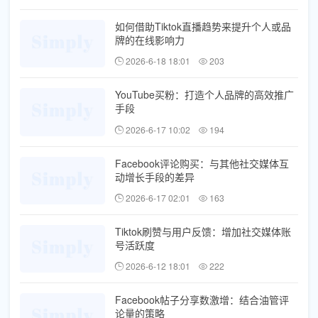
如何借助Tiktok直播趋势来提升个人或品
牌的在线影响力
2026-6-18 18:01
203
YouTube买粉：打造个人品牌的高效推广
手段
2026-6-17 10:02
194
Facebook评论购买：与其他社交媒体互
动增长手段的差异
2026-6-17 02:01
163
Tiktok刷赞与用户反馈：增加社交媒体账
号活跃度
2026-6-12 18:01
222
Facebook帖子分享数激增：结合油管评
论量的策略