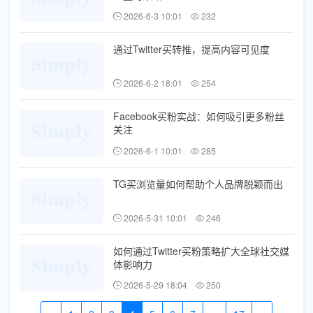
2026-6-3 10:01
232
通过Twitter买转推，提高内容可见度
2026-6-2 18:01
254
Facebook买粉实战：如何吸引更多粉丝
关注
2026-6-1 10:01
285
TG买浏览量如何帮助个人品牌脱颖而出
2026-5-31 10:01
246
如何通过Twitter买粉策略扩大全球社交媒
体影响力
2026-5-29 18:04
250