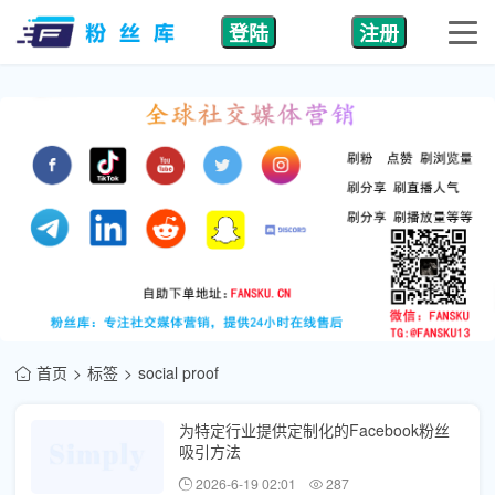
登陆
注册
首页
标签
social proof
为特定行业提供定制化的Facebook粉丝
吸引方法
2026-6-19 02:01
287