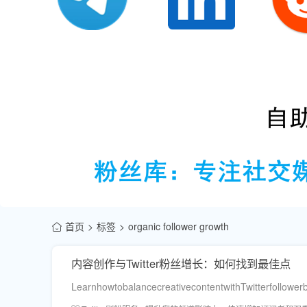
首页
标签
organic follower growth
内容创作与Twitter粉丝增长：如何找到最佳点
LearnhowtobalancecreativecontentwithTwitterfollowe