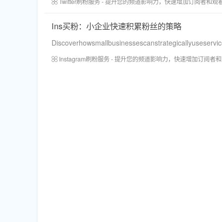
Twitter刷粉服务 - 提升您的频道影响力，快速增加订阅者和观
Ins买粉：小企业快速积累粉丝的策略
Discoverhowsmallbusinessescanstrategicallyuseservic
Instagram刷粉服务 - 提升您的频道影响力，快速增加订阅者