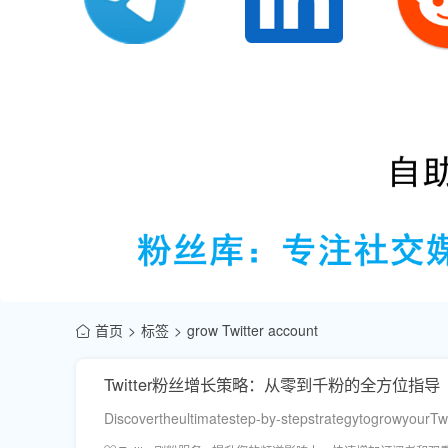
首页
标签
grow Twitter account
Twitter粉丝增长策略：从零到千粉的全方位指导
Discovertheultimatestep-by-stepstrategytogrowyourTw