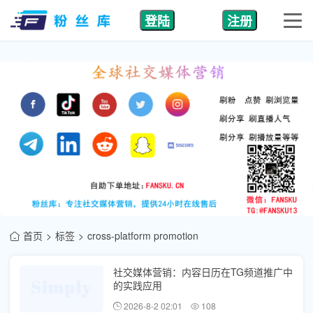
登陆
注册
首页
标签
cross-platform promotion
社交媒体营销：内容日历在TG频道推广中
的实践应用
2026-8-2 02:01
108