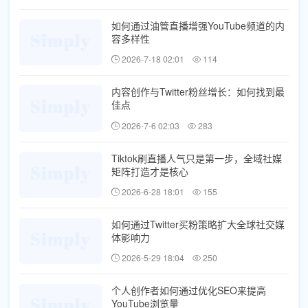
如何通过油管直播增强YouTube频道的内
容多样性
2026-7-18 02:01
114
内容创作与Twitter粉丝增长：如何找到最
佳点
2026-7-6 02:03
283
Tiktok刷直播人气只是第一步，全域社媒
矩阵打造才是核心
2026-6-28 18:01
155
如何通过Twitter买粉策略扩大全球社交媒
体影响力
2026-5-29 18:04
250
个人创作者如何通过优化SEO来提高
YouTube浏览量