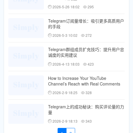
2026-5-26 18:02
295
Telegram订阅量增长：吸引更多高质用户
的手段
2026-5-3 10:02
272
Telegram群组成员扩充技巧：提升用户忠
诚度的实用建议
2026-4-13 18:03
423
How to Increase Your YouTube
Channel’s Reach with Real Comments
2026-2-9 18:25
328
Telegram上的成功秘诀：购买评论量的力
量
2026-2-9 18:13
343