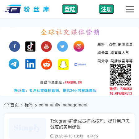
登陆
注册
首页
标签
community management
Telegram群组成员扩充技巧：提升用户忠
诚度的实用建议
2026-4-13 18:03
415