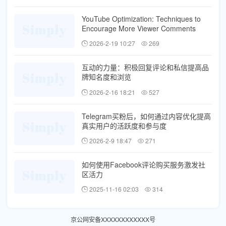
YouTube Optimization: Techniques to
Encourage More Viewer Comments
2026-2-19 10:27
269
互动的力量：积极回复评论和私信提高品
牌知名度和浏览
2026-2-16 18:21
527
Telegram买粉后，如何通过内容优化提高
真实用户的活跃度和参与度
2026-2-9 18:47
271
如何使用Facebook评论购买服务激发社
区活力
2025-11-16 02:03
314
京公网安备XXXXXXXXXXXX号