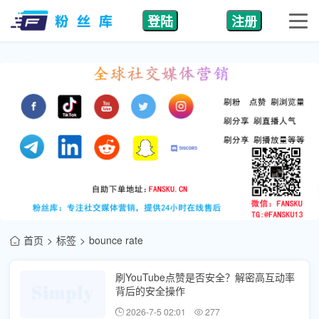
登陆
注册
首页
标签
bounce rate
刷YouTube点赞是否安全？解密高互动率
背后的安全操作
2026-7-5 02:01
277