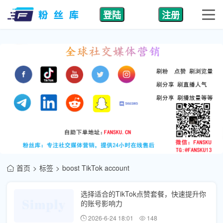
登陆
注册
首页
标签
boost TikTok account
选择适合的TikTok点赞套餐，快速提升你
的账号影响力
2026-6-24 18:01
148