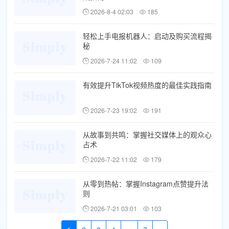
2026-8-4 02:03
185
轻松上手电报机器人：启动及购买流程揭
秘
2026-7-24 11:02
109
有效提升TikTok视频热度的最佳实践指南
2026-7-23 19:02
191
从故事到共鸣：掌握社交媒体上的观众心
占术
2026-7-22 11:02
179
从零到热帖：掌握Instagram点赞提升法
则
2026-7-21 03:01
103