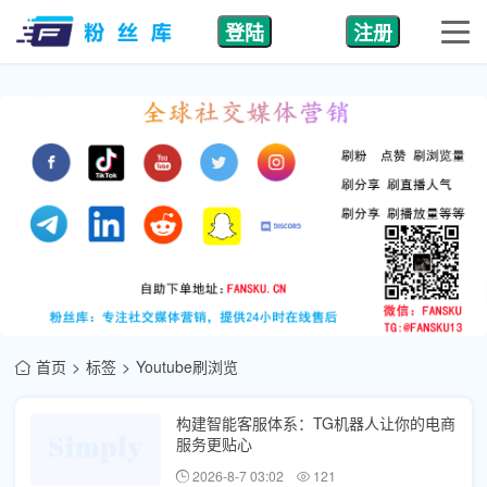
登陆
注册
首页
标签
Youtube刷浏览
构建智能客服体系：TG机器人让你的电商
服务更贴心
2026-8-7 03:02
121