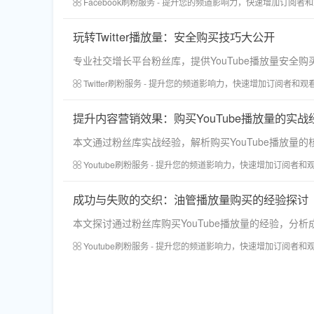
Facebook刷粉服务 - 提升您的频道影响力，快速增加订阅者
玩转Twitter播放量：安全购买技巧大公开
专业社交增长平台粉丝库，提供YouTube播放量安
Twitter刷粉服务 - 提升您的频道影响力，快速增加订阅者和观
提升内容营销效果：购买YouTube播放量的实战
本文通过粉丝库实战经验，解析购买YouTube播放
Youtube刷粉服务 - 提升您的频道影响力，快速增加订阅者和
成功与失败的交织：油管播放量购买的经验探讨
本文探讨通过粉丝库购买YouTube播放量的经验，
Youtube刷粉服务 - 提升您的频道影响力，快速增加订阅者和