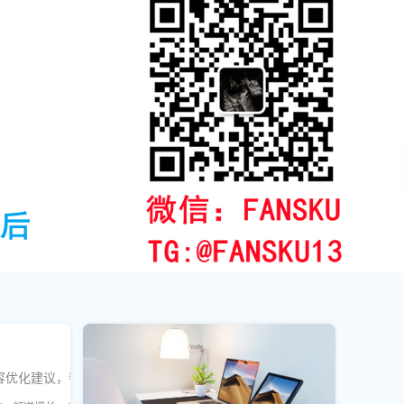
内容优化建议，帮助创作者突破冷启动瓶颈。