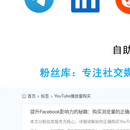
首页
标签
YouTube播放量购买
提升Facebook影响力的秘籍：购买浏览量的正
本文以粉丝库服务为核心，详细讲解如何正确购买You