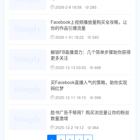
2026-2-9 18:58
285
Facebook上视频播放量购买全攻略，让
你的作品引爆流量
2026-1-31 18:22
340
解锁FB直播潜力：几个简单步骤助你获得
更多关注
2025-12-13 03:03
466
买Facebook直播人气的策略，助你实现
网红梦
2025-12-11 19:15
399
脸书广告不够用？购买浏览量让你的粉丝
数量激增
2025-12-2 19:12
364