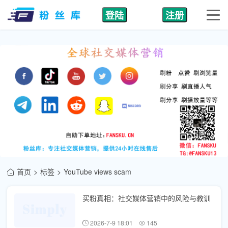
登陆
注册
首页
标签
YouTube views scam
买粉真相：社交媒体营销中的风险与教训
2026-7-9 18:01
145