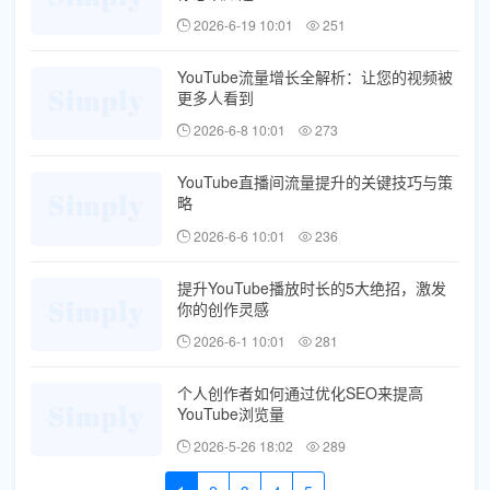
2026-6-19 10:01
251
YouTube流量增长全解析：让您的视频被
更多人看到
2026-6-8 10:01
273
YouTube直播间流量提升的关键技巧与策
略
2026-6-6 10:01
236
提升YouTube播放时长的5大绝招，激发
你的创作灵感
2026-6-1 10:01
281
个人创作者如何通过优化SEO来提高
YouTube浏览量
2026-5-26 18:02
289