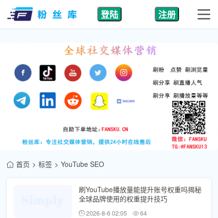
登陆
注册
首页
标签
YouTube SEO
刷YouTube播放量能提升账号权重吗揭秘
全球品牌使用的权重提升技巧
2026-8-6 02:05
64