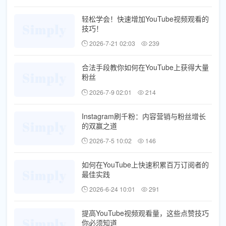
轻松学会！快速增加YouTube视频观看的
技巧！
2026-7-21 02:03
239
合法手段教你如何在YouTube上获得大量
粉丝
2026-7-9 02:01
214
Instagram刷千粉：内容营销与粉丝增长
的双赢之道
2026-7-5 10:02
146
如何在YouTube上快速积累百万订阅者的
最佳实践
2026-6-24 10:01
291
提高YouTube视频观看量，这些点赞技巧
你必须知道