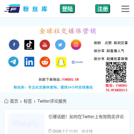
登陆
注册
首页
标签
Twitter评论服务
引爆话题！如何在Twitter上有效购买评论
2026-7-7 11:01
218