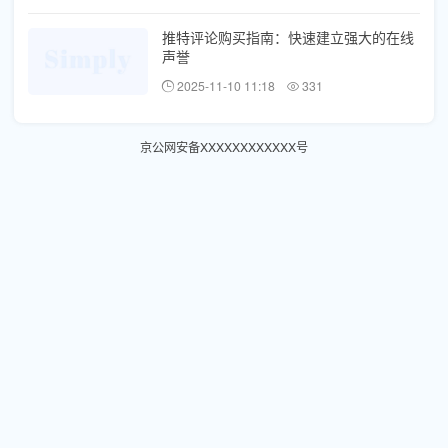
推特评论购买指南：快速建立强大的在线
声誉
2025-11-10 11:18
331
京公网安备XXXXXXXXXXXX号