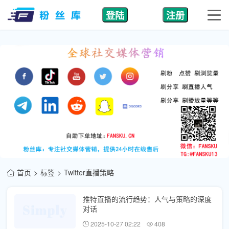
登陆
注册
首页
标签
Twitter直播策略
推特直播的流行趋势：人气与策略的深度
对话
2025-10-27 02:22
408