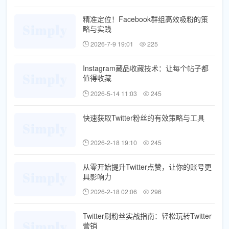
精准定位！Facebook群组高效吸粉的策
略与实践
2026-7-9 19:01
225
Instagram藏品收藏技术：让每个帖子都
值得收藏
2026-5-14 11:03
245
快速获取Twitter粉丝的有效策略与工具
2026-2-18 19:10
245
从零开始提升Twitter点赞，让你的账号更
具影响力
2026-2-18 02:06
296
Twitter刷粉丝实战指南：轻松玩转Twitter
营销