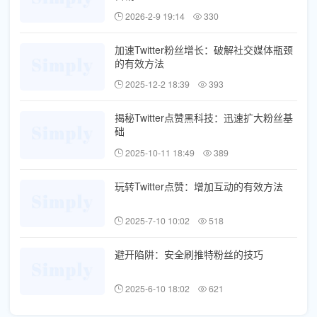
2026-2-9 19:14
330
加速Twitter粉丝增长：破解社交媒体瓶颈
的有效方法
2025-12-2 18:39
393
揭秘Twitter点赞黑科技：迅速扩大粉丝基
础
2025-10-11 18:49
389
玩转Twitter点赞：增加互动的有效方法
2025-7-10 10:02
518
避开陷阱：安全刷推特粉丝的技巧
2025-6-10 18:02
621